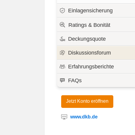
Einlagensicherung
Ratings & Bonität
Deckungsquote
Diskussionsforum
Erfahrungsberichte
FAQs
Jetzt Konto eröffnen
www.dkb.de