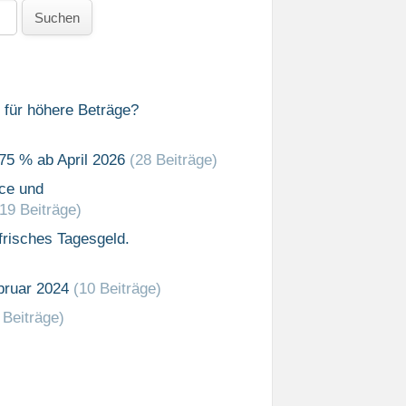
Suchen
 für höhere Beträge?
75 % ab April 2026
(28 Beiträge)
ce und
(19 Beiträge)
risches Tagesgeld.
bruar 2024
(10 Beiträge)
 Beiträge)