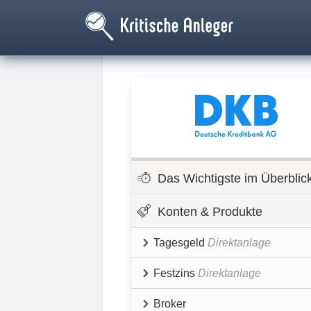
Das Wichtigste im Überblic
Konten & Produkte
Tagesgeld
Direktanlage
Festzins
Direktanlage
Broker