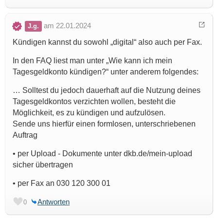
am 22.01.2024
J.g.
Kündigen kannst du sowohl „digital“ also auch per Fax.
In den FAQ liest man unter „Wie kann ich mein
Tagesgeldkonto kündigen?“ unter anderem folgendes:
… Solltest du jedoch dauerhaft auf die Nutzung deines
Tagesgeldkontos verzichten wollen, besteht die
Möglichkeit, es zu kündigen und aufzulösen.
Sende uns hierfür einen formlosen, unterschriebenen
Auftrag
• per Upload - Dokumente unter dkb.de/mein-upload
sicher übertragen
• per Fax an 030 120 300 01
Antworten
0