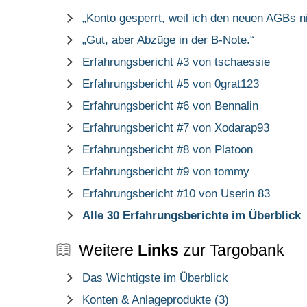
„Konto gesperrt, weil ich den neuen AGBs 
„Gut, aber Abzüge in der B-Note.“
Erfahrungsbericht #3 von tschaessie
Erfahrungsbericht #5 von 0grat123
Erfahrungsbericht #6 von Bennalin
Erfahrungsbericht #7 von Xodarap93
Erfahrungsbericht #8 von Platoon
Erfahrungsbericht #9 von tommy
Erfahrungsbericht #10 von Userin 83
Alle 30 Erfahrungsberichte im Überblick
Weitere
Links
zur Targobank
Das Wichtigste im Überblick
Konten & Anlageprodukte (3)