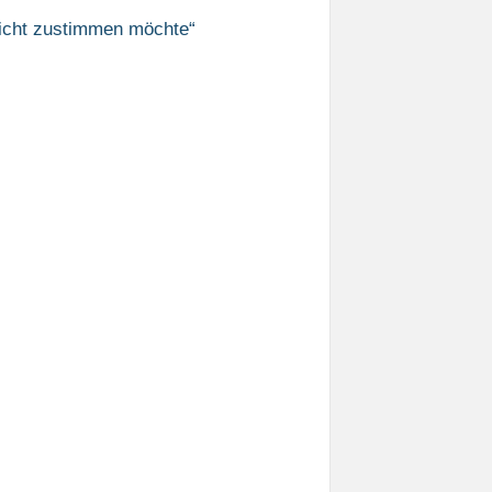
nicht zustimmen möchte“