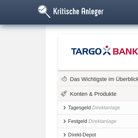
Das Wichtigste im Überblic
Konten & Produkte
Tagesgeld
Direktanlage
Festgeld
Direktanlage
Direkt-Depot