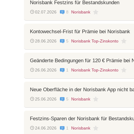
Norisbank Festzins für Bestandskunden
02.07.2026
8
Norisbank
Kontowechsel-Frist für Prämie bei Norisbank
28.06.2026
5
Norisbank Top-Zinskonto
Geänderte Bedingungen für 120 € Prämie bei 
26.06.2026
1
Norisbank Top-Zinskonto
Neue Oberfläche in der Norisbank App nicht bar
25.06.2026
5
Norisbank
Festzins-Sparen der Norisbank für Bestandsku
24.06.2026
1
Norisbank