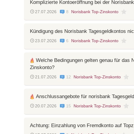
Komplizierte Kontoeröffnung bei der Norisbank
27.07.2026
8
Norisbank Top-Zinskonto
Kündigung des Norisbank Tagesgeldkontos nich
23.07.2026
6
Norisbank Top-Zinskonto
Welche Bedingungen gelten genau für das N
Zinskonto?
21.07.2026
12
Norisbank Top-Zinskonto
Anschlussangebote für norisbank Tagesgel
20.07.2026
15
Norisbank Top-Zinskonto
Achtung: Einzahlung von Fremdkonto auf Topz