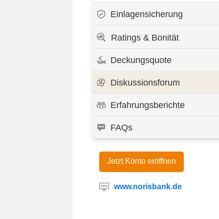
Einlagensicherung
Ratings & Bonität
Deckungsquote
Diskussionsforum
Erfahrungsberichte
FAQs
Jetzt Konto eröffnen
www.norisbank.de