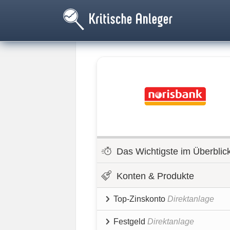
Das Wichtigste im Überblic
Konten & Produkte
Top-Zinskonto
Direktanlage
Festgeld
Direktanlage