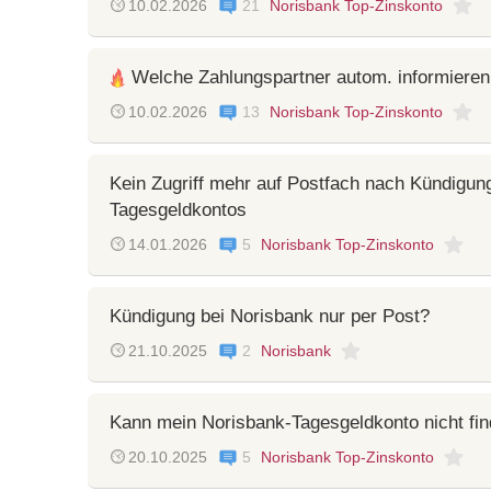
10.02.2026
21
Norisbank Top-Zinskonto
Welche Zahlungspartner autom. informieren
10.02.2026
13
Norisbank Top-Zinskonto
Kein Zugriff mehr auf Postfach nach Kündigun
Tagesgeldkontos
14.01.2026
5
Norisbank Top-Zinskonto
Kündigung bei Norisbank nur per Post?
21.10.2025
2
Norisbank
Kann mein Norisbank-Tagesgeldkonto nicht fi
20.10.2025
5
Norisbank Top-Zinskonto